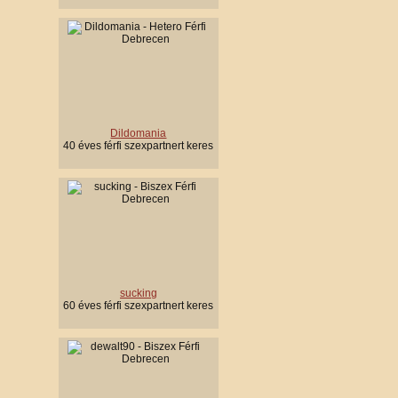
Dildomania
40 éves férfi szexpartnert keres
sucking
60 éves férfi szexpartnert keres