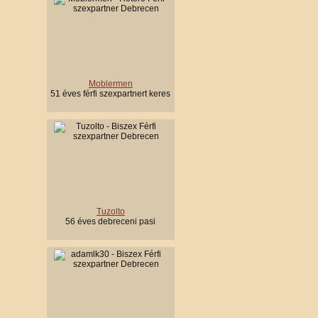
Moblermen
51 éves férfi szexpartnert keres
Tuzolto
56 éves debreceni pasi