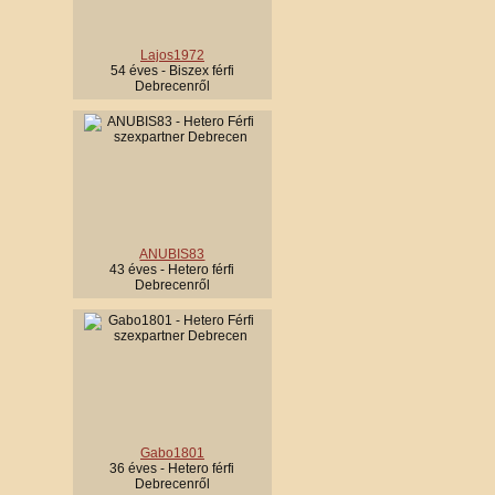
Lajos1972
54 éves - Biszex férfi
Debrecenről
ANUBIS83
43 éves - Hetero férfi
Debrecenről
Gabo1801
36 éves - Hetero férfi
Debrecenről